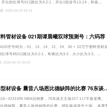
开出的红球号012路比为3:2:1，开出1组连号13,14，和值...
2026-04-22 05:14
料管材设备 021期谭晨曦双球预测号：六码荐
6020开号码为：01、13、14、21、24、30 + 02万宁塑料管材
红球号码012路比为3:2:1，奇偶比为3:3，大小比为3:3。...
2026-04-22 04:53
咸阳异型材设备 曩昔八场恩比德缺阵的
16--3233399 NBA旧例赛，76东谈主主场107-117不敌老鹰。
比德缺阵，曩昔八场他缺阵的比赛，球队输掉其中七场。 本赛