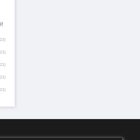
、
管材
.
22]
21]
21]
21]
21]