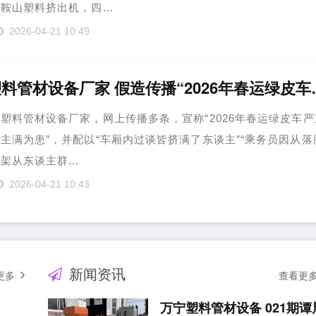
鞍山塑料挤出机，四...
2026-04-21 10:49
孝感塑料管材设备厂
塑料管材设备厂家，网上传播多条，宣称“2026年春运绿皮车严
主满为患”，并配以“车厢内过谈皆挤满了东谈主”“乘务员因从落
架从东谈主群...
2026-04-21 10:43
新闻资讯
更多
查看更
万宁塑料管材设备 021期谭