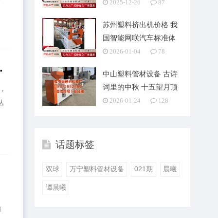
部企业谋求产业
2025-12-26
87
苏州塑料挤出机价格 我
国智能网联汽车标准体
系2025年建成
2026-01-04
78
伤 未来丛林狼出战
中山塑料管材设备 古诗
词里的中秋 十五望月顶
意，
明 清景限好个秋
2026-01-24
128
丛
话题标签
双球
万宁塑料管材设备
021期
晨曦
谭晨曦
、
的