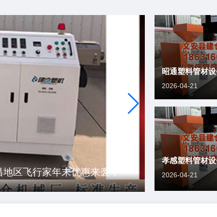
2026-04-21
昌地区飞行家年末优惠来袭，
用？9个方法将旧Andro
用？9个方法将旧Andro
车应该看哪些网站
车应该看哪些网站
2026-04-21