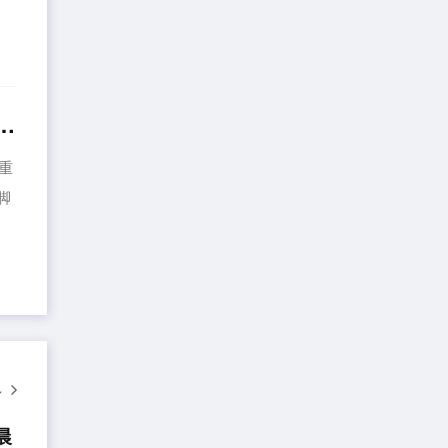
家 假造传播“2026年春运绿皮车严重员、
重
脚
多
晨