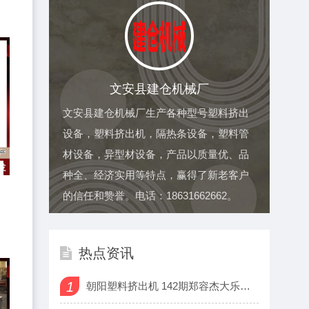
文安县建仓机械厂
文安县建仓机械厂生产各种型号塑料挤出
设备，塑料挤出机，隔热条设备，塑料管
材设备，异型材设备，产品以质量优、品
种全、经济实用等特点，赢得了新老客户
的信任和赞誉。电话：18631662662。
热点资讯
1
朝阳塑料挤出机 142期郑容杰大乐透预测奖号：小复式推荐