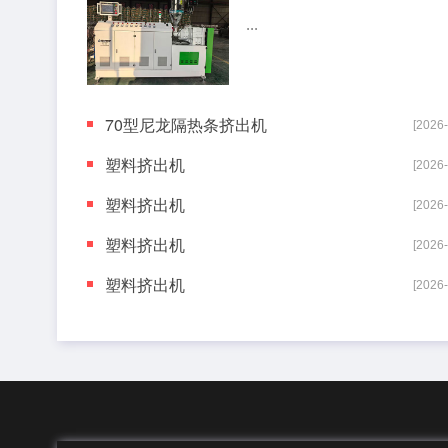
...
70型尼龙隔热条挤出机
[2026
塑料挤出机
[2026
塑料挤出机
[2026
塑料挤出机
[2026
塑料挤出机
[2026